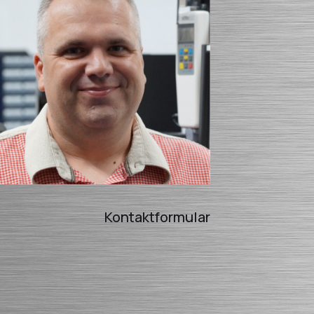
Kontaktformular