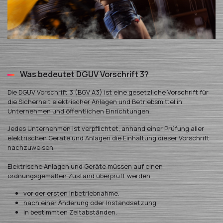
Was bedeutet DGUV Vorschrift 3?
Die DGUV Vorschrift 3 (BGV A3) ist eine gesetzliche Vorschrift für
die Sicherheit elektrischer Anlagen und Betriebsmittel in
Unternehmen und öffentlichen Einrichtungen.
Jedes Unternehmen ist verpflichtet, anhand einer Prüfung aller
elektrischen Geräte und Anlagen die Einhaltung dieser Vorschrift
nachzuweisen.
Elektrische Anlagen und Geräte müssen auf einen
ordnungsgemäßen Zustand überprüft werden
vor der ersten Inbetriebnahme.
nach einer Änderung oder Instandsetzung.
in bestimmten Zeitabständen.